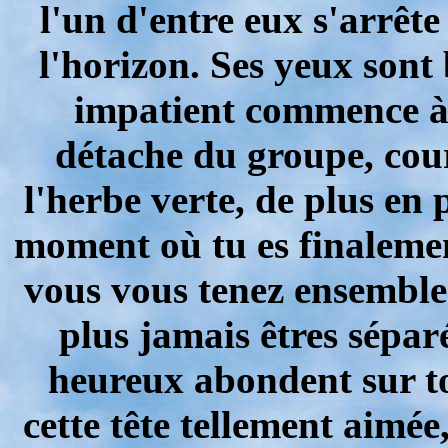
l'un d'entre eux s'arrêt
l'horizon. Ses yeux sont 
impatient commence à 
détache du groupe, cour
l'herbe verte, de plus en p
moment où tu es finalemen
vous vous tenez ensemble
plus jamais êtres séparé
heureux abondent sur to
cette tête tellement aimée