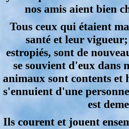
nos amis aient bien c
Tous ceux qui étaient ma
santé et leur vigueur;
estropiés, sont de nouvea
se souvient d'eux dans n
animaux sont contents et h
s'ennuient d'une personne 
est deme
Ils courent et jouent ense